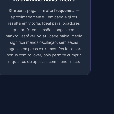
Starburst paga com
alta frequência
—
aproximadamente 1 em cada 4 giros
resulta em vitória. Ideal para jogadores
que preferem sessões longas com
bankroll estável. Volatilidade baixa-média
significa menos oscilação: sem secas
longas, sem picos extremos. Perfeito para
bônus com rollover, pois permite cumprir
requisitos de apostas com menor risco.