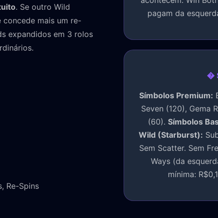
acontecem. Win Both
tuito
. Se outro Wild
pagam da esquerda 
e concede mais um re-
ds expandidos em 3 rolos
dinários.
� 
Símbolos Premium:
B
Seven (120), Gema R
(60).
Símbolos Bas
Wild (Starburst):
Subs
Sem Scatter. Sem Fre
Ways (da esquerda 
mínima: R$0,
, Re-Spins