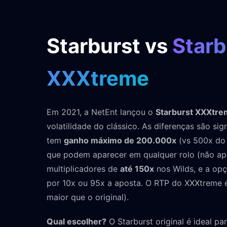
Starburst vs
Starb
XXXtreme
Em 2021, a NetEnt lançou o
Starburst XXXtr
volatilidade do clássico. As diferenças são sig
tem
ganho máximo de 200.000x
(vs 500x do 
que podem aparecer em qualquer rolo (não ap
multiplicadores de
até 150x
nos Wilds, e a op
por 10x ou 95x a aposta. O RTP do XXXtreme é
maior que o original).
Qual escolher?
O Starburst original é ideal pa