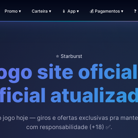
Promo ▾
Carteira ▾
📱 App ▾
💰 Pagamentos ▾
❓
⭐ Starburst
go site oficial
ficial atualiza
 jogo hoje — giros e ofertas exclusivas pra mante
com responsabilidade (+18) ✅.