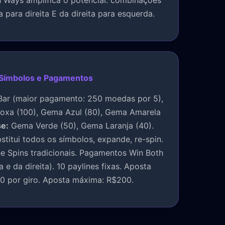
 Ways amplifica o potencial: combinações
para direita E da direita para esquerda.
Símbolos e Pagamentos
ar (maior pagamento: 250 moedas por 5),
oxa (100), Gema Azul (80), Gema Amarela
e:
Gema Verde (50), Gema Laranja (40).
titui todos os símbolos, expande, re-spin.
e Spins tradicionais. Pagamentos Win Both
e da direita). 10 paylines fixas. Aposta
10 por giro. Aposta máxima: R$200.