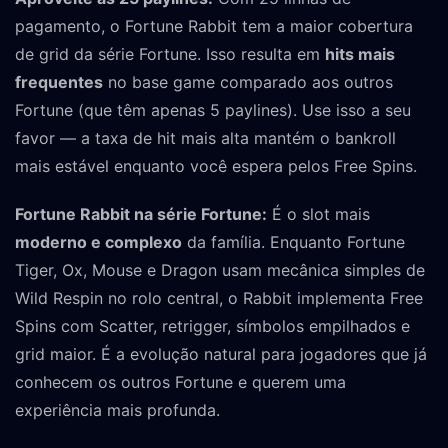
pagamento, o Fortune Rabbit tem a maior cobertura
de grid da série Fortune. Isso resulta em
hits mais
frequentes
no base game comparado aos outros
Fortune (que têm apenas 5 paylines). Use isso a seu
favor — a taxa de hit mais alta mantém o bankroll
mais estável enquanto você espera pelos Free Spins.
Fortune Rabbit na série Fortune:
É o slot mais
moderno e complexo
da família. Enquanto Fortune
Tiger, Ox, Mouse e Dragon usam mecânica simples de
Wild Respin no rolo central, o Rabbit implementa Free
Spins com Scatter, retrigger, símbolos empilhados e
grid maior. É a evolução natural para jogadores que já
conhecem os outros Fortune e querem uma
experiência mais profunda.