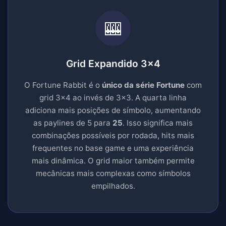
🎰
Grid Expandido 3x4
O Fortune Rabbit é o
único da série Fortune
com
grid 3x4 ao invés de 3x3. A quarta linha
adiciona mais posições de símbolo, aumentando
as paylines de 5 para
25
. Isso significa mais
combinações possíveis por rodada, hits mais
frequentes no base game e uma experiência
mais dinâmica. O grid maior também permite
mecânicas mais complexas como símbolos
empilhados.