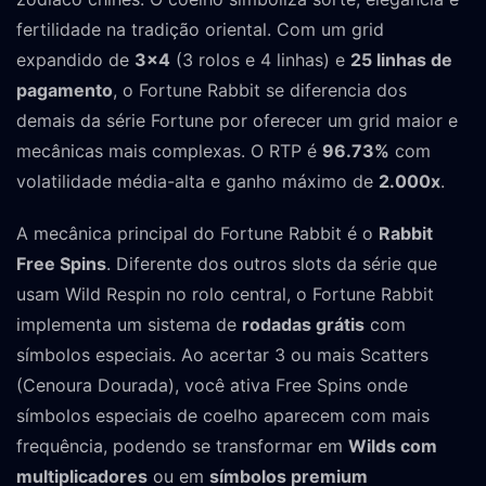
fertilidade na tradição oriental. Com um grid
expandido de
3x4
(3 rolos e 4 linhas) e
25 linhas de
pagamento
, o Fortune Rabbit se diferencia dos
demais da série Fortune por oferecer um grid maior e
mecânicas mais complexas. O RTP é
96.73%
com
volatilidade média-alta e ganho máximo de
2.000x
.
A mecânica principal do Fortune Rabbit é o
Rabbit
Free Spins
. Diferente dos outros slots da série que
usam Wild Respin no rolo central, o Fortune Rabbit
implementa um sistema de
rodadas grátis
com
símbolos especiais. Ao acertar 3 ou mais Scatters
(Cenoura Dourada), você ativa Free Spins onde
símbolos especiais de coelho aparecem com mais
frequência, podendo se transformar em
Wilds com
multiplicadores
ou em
símbolos premium