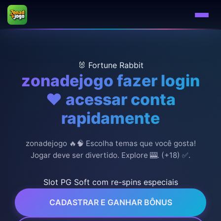
🐰 Fortune Rabbit
zonadejogo fazer login
❤️ acessar conta
rapidamente
zonadejogo 🔥🧠 Escolha temas que você gosta!
Jogar deve ser divertido. Explore 🎰. (+18) ✅.
Slot PG Soft com re-spins especiais
CADASTRAR E GANHAR BÔNUS