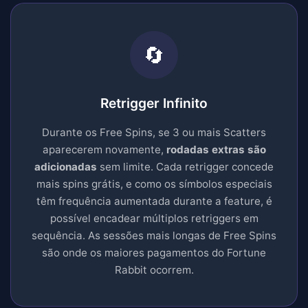
🔄
Retrigger Infinito
Durante os Free Spins, se 3 ou mais Scatters
aparecerem novamente,
rodadas extras são
adicionadas
sem limite. Cada retrigger concede
mais spins grátis, e como os símbolos especiais
têm frequência aumentada durante a feature, é
possível encadear múltiplos retriggers em
sequência. As sessões mais longas de Free Spins
são onde os maiores pagamentos do Fortune
Rabbit ocorrem.