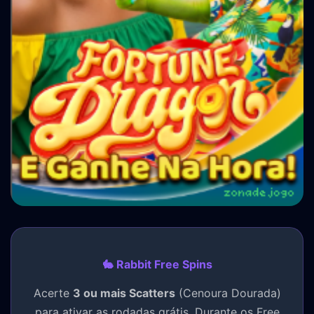
🐇 Rabbit Free Spins
Acerte
3 ou mais Scatters
(Cenoura Dourada)
para ativar as rodadas grátis. Durante os Free