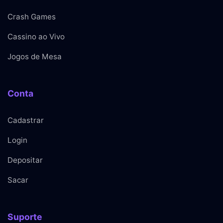
Crash Games
Cassino ao Vivo
Jogos de Mesa
Conta
Cadastrar
Login
Depositar
Sacar
Suporte