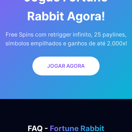
Rabbit Agora!
Free Spins com retrigger infinito, 25 paylines,
símbolos empilhados e ganhos de até 2.000x!
JOGAR AGORA
FAQ -
Fortune Rabbit