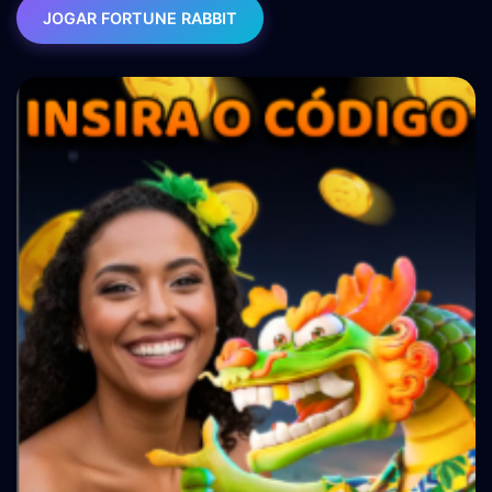
JOGAR FORTUNE RABBIT