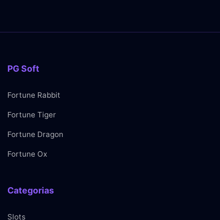
PG Soft
Fortune Rabbit
Fortune Tiger
Fortune Dragon
Fortune Ox
Categorias
Slots