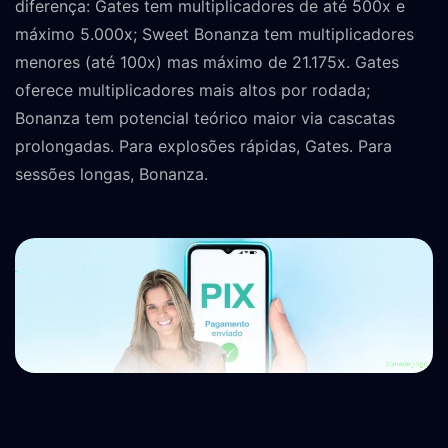
diferença: Gates tem multiplicadores de até 500x e
máximo 5.000x; Sweet Bonanza tem multiplicadores
menores (até 100x) mas máximo de 21.175x. Gates
oferece multiplicadores mais altos por rodada;
Bonanza tem potencial teórico maior via cascatas
prolongadas. Para explosões rápidas, Gates. Para
sessões longas, Bonanza.