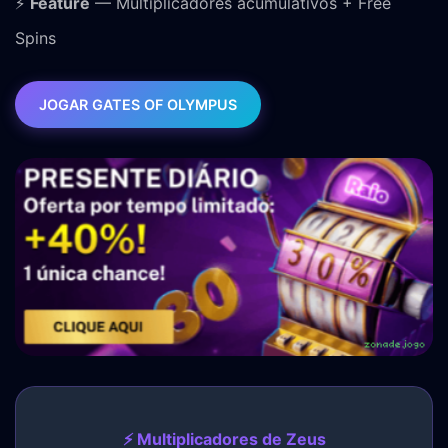
⚡
Feature
— Multiplicadores acumulativos + Free
Spins
JOGAR GATES OF OLYMPUS
⚡ Multiplicadores de Zeus