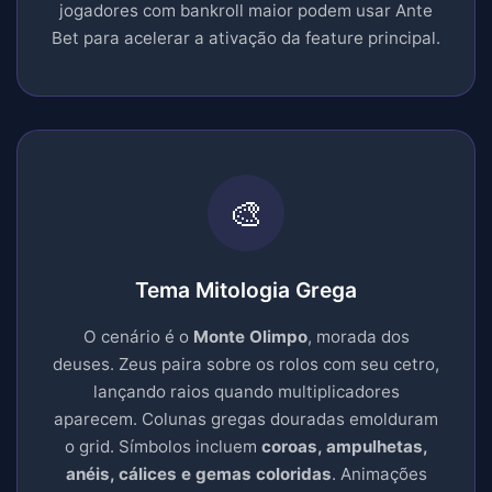
jogadores com bankroll maior podem usar Ante
Bet para acelerar a ativação da feature principal.
🎨
Tema Mitologia Grega
O cenário é o
Monte Olimpo
, morada dos
deuses. Zeus paira sobre os rolos com seu cetro,
lançando raios quando multiplicadores
aparecem. Colunas gregas douradas emolduram
o grid. Símbolos incluem
coroas, ampulhetas,
anéis, cálices e gemas coloridas
. Animações