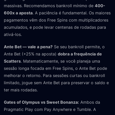
massivas. Recomendamos bankroll mínimo de
400-
600x a aposta
. A paciência é fundamental. Os maiores
pagamentos vêm dos Free Spins com multiplicadores
acumulados, e pode levar centenas de rodadas para
ativá-los.
Ante Bet — vale a pena?
Se seu bankroll permite, o
Ante Bet (+25% na aposta)
dobra a frequência de
Scatters
. Matematicamente, se você planeja uma
sessão longa focada em Free Spins, o Ante Bet pode
melhorar o retorno. Para sessões curtas ou bankroll
limitado, jogue sem Ante Bet para preservar o saldo e
ter mais rodadas.
Gates of Olympus vs Sweet Bonanza:
Ambos da
Pragmatic Play com Pay Anywhere e Tumble. A