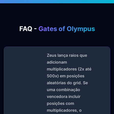
FAQ -
Gates of Olympus
Zeus lança raios que
adicionam
multiplicadores (2x até
500x) em posições
aleatórias do grid. Se
uma combinação
vencedora incluir
posições com
multiplicadores, o