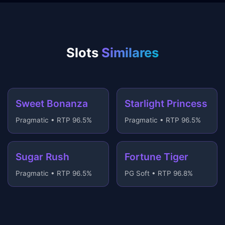
Slots
Similares
Sweet Bonanza
Starlight Princess
HOT
Pragmatic • RTP 96.5%
Pragmatic • RTP 96.5%
Sugar Rush
Fortune Tiger
Pragmatic • RTP 96.5%
PG Soft • RTP 96.8%