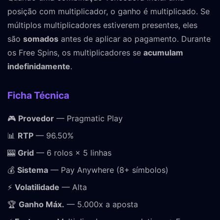
posição com multiplicador, o ganho é multiplicado. Se
múltiplos multiplicadores estiverem presentes, eles
são
somados
antes de aplicar ao pagamento. Durante
os Free Spins, os multiplicadores se
acumulam
indefinidamente
.
Ficha Técnica
🎮
Provedor
— Pragmatic Play
📊
RTP
— 96.50%
🎰
Grid
— 6 rolos × 5 linhas
💰
Sistema
— Pay Anywhere (8+ símbolos)
⚡
Volatilidade
— Alta
🏆
Ganho Máx.
— 5.000x a aposta