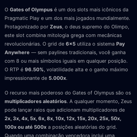
O
Gates of Olympus
é um dos slots mais icônicos da
Pragmatic Play e um dos mais jogados mundialmente.
Protagonizado por
Zeus
, o deus supremo do Olimpo,
este slot combina mitologia grega com mecânicas
revolucionárias. O grid de
6x5
utiliza o sistema
Pay
Anywhere
— sem paylines tradicionais, você ganha
com 8 ou mais símbolos iguais em qualquer posição.
O RTP é
96.50%
, volatilidade alta e o ganho máximo
impressionante de
5.000x
.
O recurso mais poderoso do Gates of Olympus são os
multiplicadores aleatórios
. A qualquer momento, Zeus
pode lançar raios que adicionam multiplicadores de
2x, 3x, 4x, 5x, 6x, 8x, 10x, 12x, 15x, 20x, 25x, 50x,
100x ou até 500x
a posições aleatórias do grid.
Quando uma combinação vencedora inclui uma