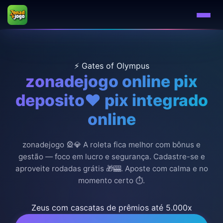
⚡ Gates of Olympus
zonadejogo online pix
deposito❤️ pix integrado
online
zonadejogo 🎡💎 A roleta fica melhor com bônus e
gestão — foco em lucro e segurança. Cadastre-se e
aproveite rodadas grátis 🎁🎰. Aposte com calma e no
momento certo ⏱️.
Zeus com cascatas de prêmios até 5.000x