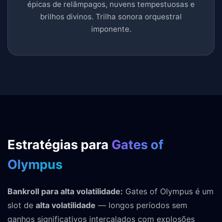
épicas de relâmpagos, nuvens tempestuosas e
brilhos divinos. Trilha sonora orquestral
imponente.
Estratégias para
Gates of
Olympus
Bankroll para alta volatilidade:
Gates of Olympus é um
slot de
alta volatilidade
— longos períodos sem
ganhos significativos intercalados com explosões