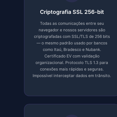
Criptografia SSL 256-bit
Todas as comunicações entre seu
navegador e nossos servidores são
criptografadas com SSL/TLS de 256 bits
— o mesmo padrão usado por bancos
como Itaú, Bradesco e Nubank.
Certificado EV com validação
organizacional. Protocolo TLS 1.3 para
conexões mais rápidas e seguras.
Impossível interceptar dados em trânsito.