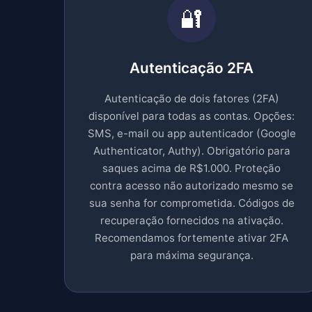
🔐
Autenticação 2FA
Autenticação de dois fatores (2FA)
disponível para todas as contas. Opções:
SMS, e-mail ou app autenticador (Google
Authenticator, Authy). Obrigatório para
saques acima de R$1.000. Proteção
contra acesso não autorizado mesmo se
sua senha for comprometida. Códigos de
recuperação fornecidos na ativação.
Recomendamos fortemente ativar 2FA
para máxima segurança.