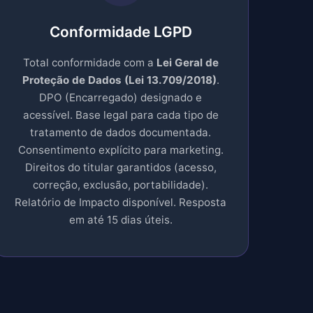
Conformidade LGPD
Total conformidade com a
Lei Geral de
Proteção de Dados (Lei 13.709/2018)
.
DPO (Encarregado) designado e
acessível. Base legal para cada tipo de
tratamento de dados documentada.
Consentimento explícito para marketing.
Direitos do titular garantidos (acesso,
correção, exclusão, portabilidade).
Relatório de Impacto disponível. Resposta
em até 15 dias úteis.