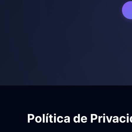
Política de Privac