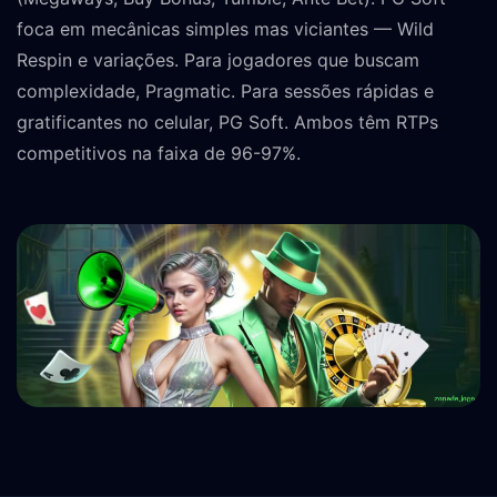
foca em mecânicas simples mas viciantes — Wild
Respin e variações. Para jogadores que buscam
complexidade, Pragmatic. Para sessões rápidas e
gratificantes no celular, PG Soft. Ambos têm RTPs
competitivos na faixa de 96-97%.