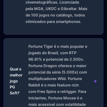
cinematográficas. Licenciada
pela MGA, UKGC e Gibraltar. Mais
de 100 jogos no catálogo, todos
otimizados para smartphones.
Fortune Tiger é o mais popular e
jogado do Brasil, com RTP
96.81% e potencial de 2.500x.
Fortune Dragon oferece o maior
Qual o
potencial da série (5.000x) com
melhor
multiplicadores Wild. Fortune
jogo
Rabbit é o mais feature-rich
PG
com Free Spins e retrigger. Para
Soft?
iniciantes, Fortune Mouse é o
mais acessível com volatilidade