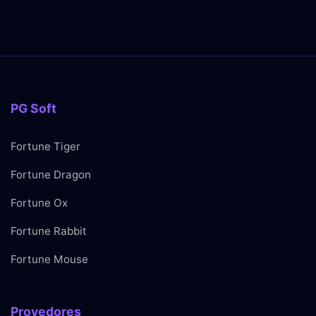
PG Soft
Fortune Tiger
Fortune Dragon
Fortune Ox
Fortune Rabbit
Fortune Mouse
Provedores