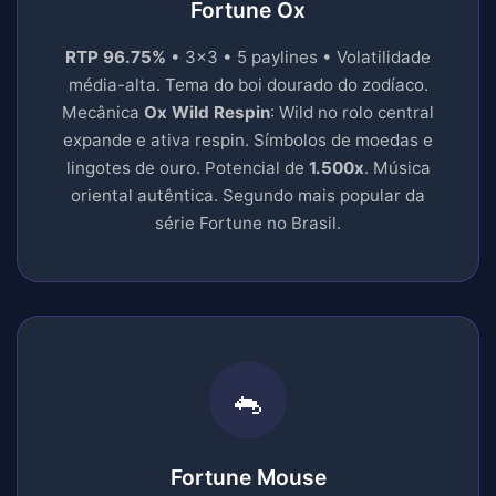
Fortune Ox
RTP 96.75%
• 3x3 • 5 paylines • Volatilidade
média-alta. Tema do boi dourado do zodíaco.
Mecânica
Ox Wild Respin
: Wild no rolo central
expande e ativa respin. Símbolos de moedas e
lingotes de ouro. Potencial de
1.500x
. Música
oriental autêntica. Segundo mais popular da
série Fortune no Brasil.
🐁
Fortune Mouse