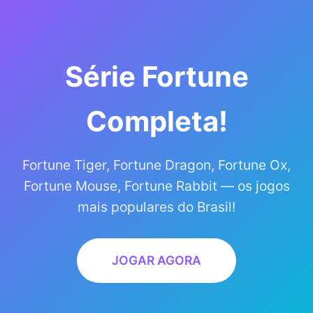
Série Fortune
Completa!
Fortune Tiger, Fortune Dragon, Fortune Ox,
Fortune Mouse, Fortune Rabbit — os jogos
mais populares do Brasil!
JOGAR AGORA