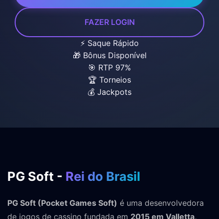
FAZER LOGIN
⚡ Saque Rápido
🎁 Bônus Disponível
🎯 RTP 97%
🏆 Torneios
💰 Jackpots
PG Soft -
Rei do Brasil
PG Soft (Pocket Games Soft)
é uma desenvolvedora
de jogos de cassino fundada em
2015 em Valletta,