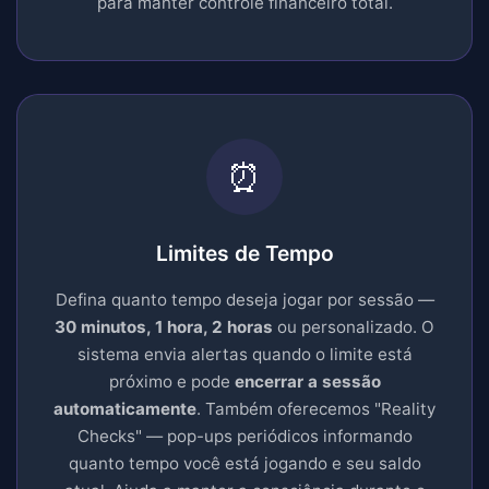
para manter controle financeiro total.
⏰
Limites de Tempo
Defina quanto tempo deseja jogar por sessão —
30 minutos, 1 hora, 2 horas
ou personalizado. O
sistema envia alertas quando o limite está
próximo e pode
encerrar a sessão
automaticamente
. Também oferecemos "Reality
Checks" — pop-ups periódicos informando
quanto tempo você está jogando e seu saldo