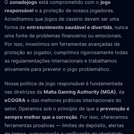
O
zonadejogo
está comprometido com o
jogo
responsável
e a proteção de nossos jogadores.
Acreditamos que jogos de cassino devem ser uma
forma de
entretenimento saudável e divertida
, nunca
uma fonte de problemas financeiros ou emocionais.
Por isso, investimos em ferramentas avançadas de
proteção ao jogador, cumprimos rigorosamente todas
as regulamentações internacionais e trabalhamos
ativamente para prevenir o jogo problemático.
Nossa política de jogo responsável é fundamentada
nas diretrizes da
Malta Gaming Authority (MGA)
, da
eCOGRA
e das melhores práticas internacionais do
setor. Operamos sob o princípio de que a
prevenção é
sempre melhor que a correção
. Por isso, oferecemos
ferramentas proativas — limites de depósito, alertas
de tempo, autoexclusão e verificação de identidade