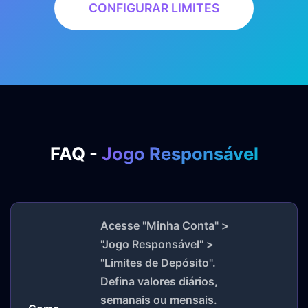
CONFIGURAR LIMITES
FAQ -
Jogo Responsável
Acesse "Minha Conta" >
"Jogo Responsável" >
"Limites de Depósito".
Defina valores diários,
semanais ou mensais.