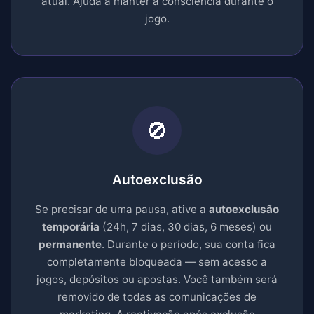
atual. Ajuda a manter a consciência durante o
jogo.
🚫
Autoexclusão
Se precisar de uma pausa, ative a
autoexclusão
temporária
(24h, 7 dias, 30 dias, 6 meses) ou
permanente
. Durante o período, sua conta fica
completamente bloqueada — sem acesso a
jogos, depósitos ou apostas. Você também será
removido de todas as comunicações de