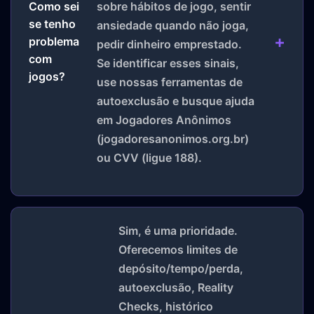
sobre hábitos de jogo, sentir
Como sei
se tenho
ansiedade quando não joga,
problema
pedir dinheiro emprestado.
com
Se identificar esses sinais,
jogos?
use nossas ferramentas de
autoexclusão e busque ajuda
em Jogadores Anônimos
(jogadoresanonimos.org.br)
ou CVV (ligue 188).
Sim, é uma prioridade.
Oferecemos limites de
depósito/tempo/perda,
autoexclusão, Reality
Checks, histórico