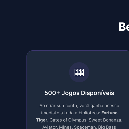
B
🎰
500+ Jogos Disponíveis
Ao criar sua conta, você ganha acesso
imediato a toda a biblioteca:
Fortune
Tiger
, Gates of Olympus, Sweet Bonanza,
Aviator, Mines, Spaceman, Big Bass