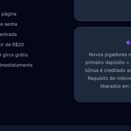
 página
e senha
 entrada
� 
tir de R$20
Novos jogadores 
giros grátis
primeiro depósito +
 imediatamente
bônus é creditado a
Requisito de rollov
liberados em 