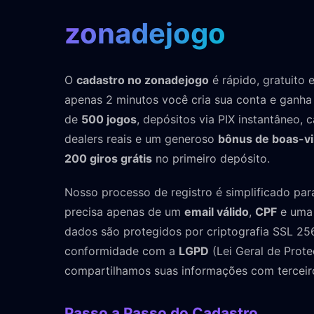
zonadejogo
O
cadastro no zonadejogo
é rápido, gratuito
apenas 2 minutos você cria sua conta e ganha
de
500 jogos
, depósitos via PIX instantâneo, 
dealers reais e um generoso
bônus de boas-vi
200 giros grátis
no primeiro depósito.
Nosso processo de registro é simplificado par
precisa apenas de um
email válido
,
CPF
e um
dados são protegidos por criptografia SSL 2
conformidade com a
LGPD
(Lei Geral de Prot
compartilhamos suas informações com terceir
Passo a Passo do Cadastro