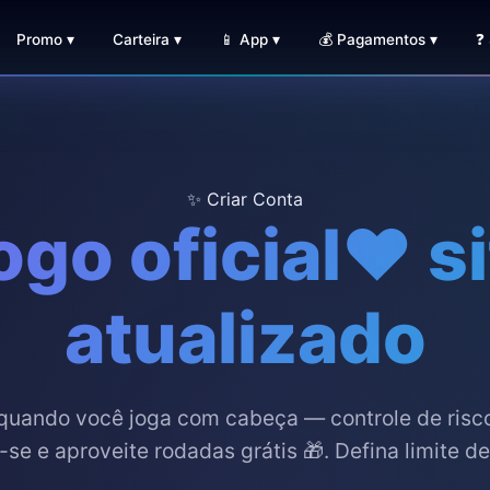
Promo ▾
Carteira ▾
📱 App ▾
💰 Pagamentos ▾
❓
✨ Criar Conta
o oficial❤️ si
atualizado
ando você joga com cabeça — controle de risco 
se e aproveite rodadas grátis 🎁. Defina limite de 