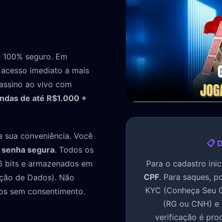
 e 100% seguro. Em
 acesso imediato a mais
cassino ao vivo com
ndas de até R$1.000 +
a sua conveniência. Você
📋 
a
senha segura
. Todos os
56 bits e armazenados em
Para o cadastro ini
CPF
. Para saques, p
eção de Dados). Não
KYC (Conheça Seu Cl
os sem consentimento.
(RG ou CNH) e 
verificação é pro