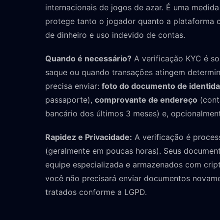
internacionais de jogos de azar. É uma medid
protege tanto o jogador quanto a plataforma 
de dinheiro e uso indevido de contas.
Quando é necessário?
A verificação KYC é sol
saque ou quando transações atingem determin
precisa enviar:
foto do documento de identid
passaporte),
comprovante de endereço
(cont
bancário dos últimos 3 meses) e, opcionalmen
Rapidez e Privacidade:
A verificação é proces
(geralmente em poucas horas). Seus document
equipe especializada e armazenados com cript
você não precisará enviar documentos novam
tratados conforme a LGPD.