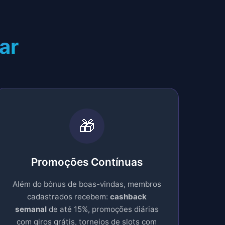
ar
🎁
Promoções Contínuas
Além do bônus de boas-vindas, membros
cadastrados recebem:
cashback
semanal
de até 15%, promoções diárias
com giros grátis, torneios de slots com