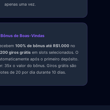
apenas uma vez.
Bônus de Boas-Vindas
recebem
100% de bônus até R$1.000
no
200 giros grátis
em slots selecionados. O
utomaticamente após o primeiro depósito.
er: 35x o valor do bônus. Giros grátis são
lotes de 20 por dia durante 10 dias.