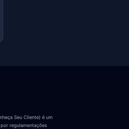
heça Seu Cliente) é um
o por regulamentações