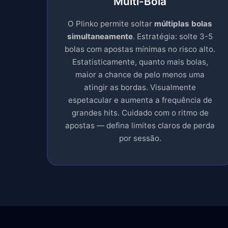
Multi-Bola
O Plinko permite soltar
múltiplas bolas
simultaneamente
. Estratégia: solte 3-5
bolas com apostas mínimas no risco alto.
Estatisticamente, quanto mais bolas,
maior a chance de pelo menos uma
atingir as bordas. Visualmente
espetacular e aumenta a frequência de
grandes hits. Cuidado com o ritmo de
apostas — defina limites claros de perda
por sessão.