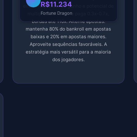
entre frequência de ganho e potencial de
multiplicador. Centro paga 0.3x-0.7x,
bordas até 110x. Alterne apostas:
mantenha 80% do bankroll em apostas
baixas e 20% em apostas maiores.
Aproveite sequências favoráveis. A
estratégia mais versátil para a maioria
dos jogadores.