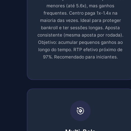
menores (até 5.6x), mas ganhos
frequentes. Centro paga 1x-1.4x na
maioria das vezes. Ideal para proteger
bankroll e ter sessões longas. Aposta
consistente (mesma aposta por rodada).
Objetivo: acumular pequenos ganhos ao
longo do tempo. RTP efetivo próximo de
97%. Recomendado para iniciantes.
🎯