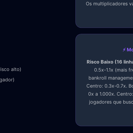
Os multiplicadores 
⚡ Mo
Risco Baixo (16 linh
isco alto)
0.5x-1.1x (mais f
bankroll manageme
ogador)
Centro: 0.3x-0.7x. Bo
0x a 1.000x. Centro
jogadores que busc