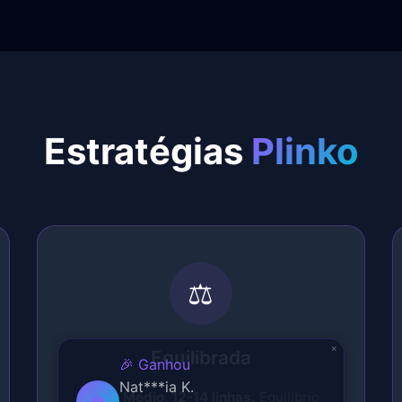
Estratégias
Plinko
⚖️
Equilibrada
Risco Médio, 12-14 linhas.
Equilíbrio