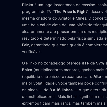
Plinko
é um jogo instantâneo de cassino inspir
programa de TV
"The Price Is Right"
, desenvo
mesma criadora do Aviator e Mines. O conceito
uma bola cai de cima de uma pirâmide triangul
aleatoriamente até pousar em um dos multipli
resultado é determinado pela física simulada 
Fair
, garantindo que cada queda é completame
verificável.
O Plinko no zonadejogo oferece
RTP de 97%
e
Baixo
(multiplicadores menores, ganhos mais 
(equilíbrio entre risco e recompensa) e
Alto
(mu
maior volatilidade). Você também pode config
de pinos — de
8 a 16 linhas
— o que altera dir
de multiplicadores. Mais linhas significam mais
extremos ficam mais raros, mas também mais a