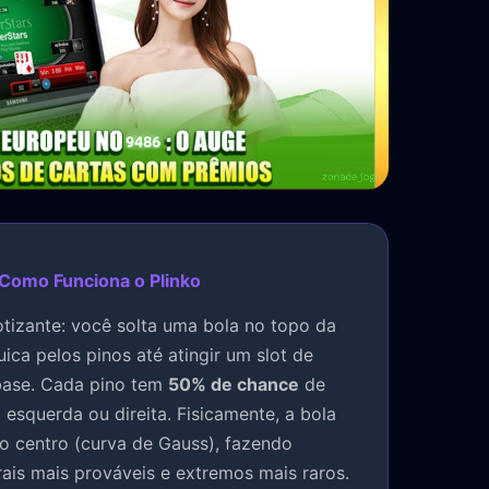
 Como Funciona o Plinko
tizante: você solta uma bola no topo da
uica pelos pinos até atingir um slot de
 base. Cada pino tem
50% de chance
de
 esquerda ou direita. Fisicamente, a bola
no centro (curva de Gauss), fazendo
rais mais prováveis e extremos mais raros.